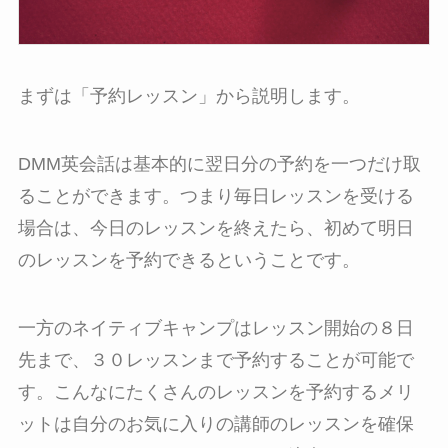
まずは「予約レッスン」から説明します。
DMM英会話は基本的に翌日分の予約を一つだけ取
ることができます。つまり毎日レッスンを受ける
場合は、今日のレッスンを終えたら、初めて明日
のレッスンを予約できるということです。
一方のネイティブキャンプはレッスン開始の８日
先まで、３０レッスンまで予約することが可能で
す。こんなにたくさんのレッスンを予約するメリ
ットは自分のお気に入りの講師のレッスンを確保