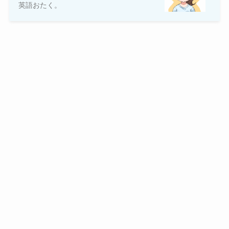
英語おたく。