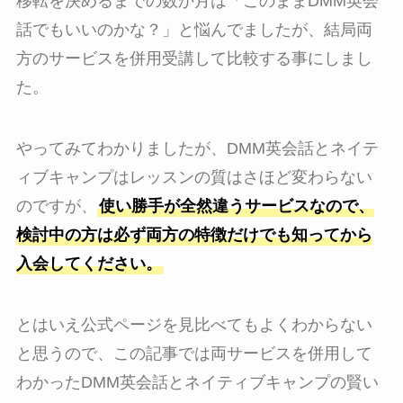
移転を決めるまでの数か月は「このままDMM英会
話でもいいのかな？」と悩んでましたが、結局両
方のサービスを併用受講して比較する事にしまし
た。
やってみてわかりましたが、DMM英会話とネイテ
ィブキャンプはレッスンの質はさほど変わらない
のですが、
使い勝手が全然違うサービスなので、
検討中の方は必ず両方の特徴だけでも知ってから
入会してください。
とはいえ公式ページを見比べてもよくわからない
と思うので、この記事では両サービスを併用して
わかったDMM英会話とネイティブキャンプの賢い