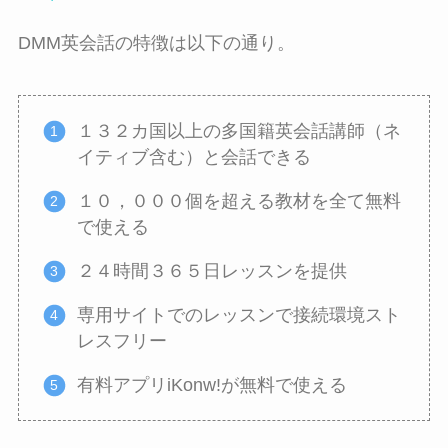
DMM英会話の特徴は以下の通り。
１３２カ国以上の多国籍英会話講師（ネ
イティブ含む）と会話できる
１０，０００個を超える教材を全て無料
で使える
２４時間３６５日レッスンを提供
専用サイトでのレッスンで接続環境スト
レスフリー
有料アプリiKonw!が無料で使える