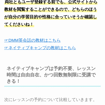
両社ともユーザ登録する前でも、公式サイトから
教材を閲覧することができるので、どちらのほう
が自分の学習目的や性格に合っていそうか確認し
てくださいね！
☞DMM英会話の教材はこちら
☞ネイティブキャンプの教材はこちら
ネイティブキャンプは予約不要、レッスン
時間は自由自在、かつ回数無制限に受講で
きる！
次にレッスンの予約について比較していきます。