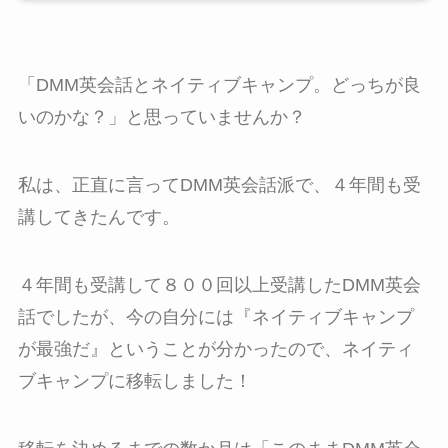
「DMM英会話とネイティブキャンプ。どっちが良
いのかな？」と思っていませんか？
私は、正直に言ってDMM英会話派で、４年間も受
講してきたんです。
４年間も受講して８００回以上受講したDMM英会
話でしたが、今の自分には『ネイティブキャンプ
が最強だ』ということが分かったので、ネイティ
ブキャンプに移転しました！