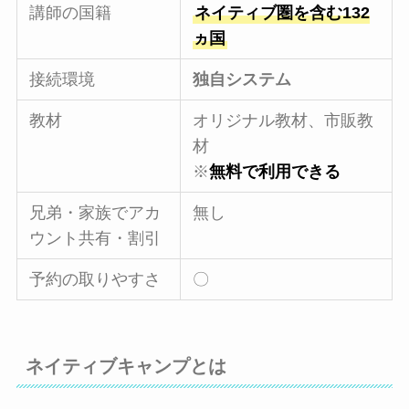
講師の国籍
ネイティブ圏を含む132
ヵ国
接続環境
独自システム
教材
オリジナル教材、市販教
材
※
無料で利用できる
兄弟・家族でアカ
無し
ウント共有・割引
予約の取りやすさ
〇
ネイティブキャンプとは