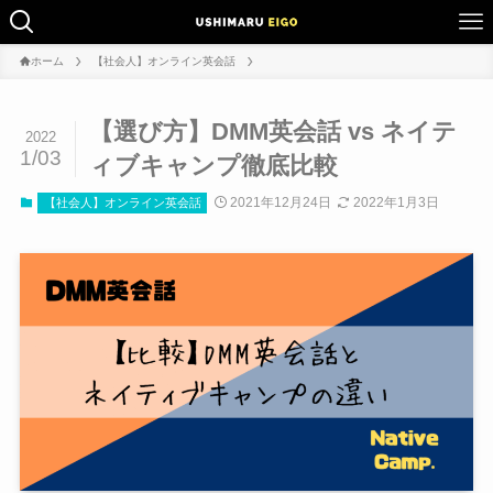
ホーム
【社会人】オンライン英会話
【選び方】DMM英会話 vs ネイテ
2022
1/03
ィブキャンプ徹底比較
2021年12月24日
2022年1月3日
【社会人】オンライン英会話