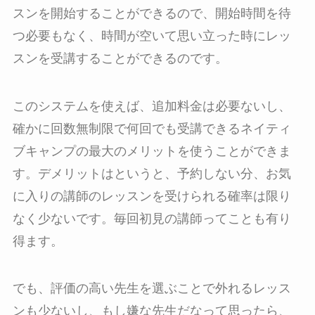
スンを開始することができるので、開始時間を待
つ必要もなく、時間が空いて思い立った時にレッ
スンを受講することができるのです。
このシステムを使えば、追加料金は必要ないし、
確かに回数無制限で何回でも受講できるネイティ
ブキャンプの最大のメリットを使うことができま
す。デメリットはというと、予約しない分、お気
に入りの講師のレッスンを受けられる確率は限り
なく少ないです。毎回初見の講師ってことも有り
得ます。
でも、評価の高い先生を選ぶことで外れるレッス
ンも少ないし、もし嫌な先生だなって思ったら、