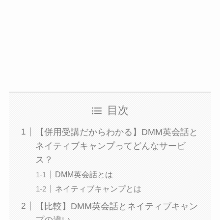
目次
【併用受講だからわかる】DMM英会話と
ネイティブキャンプってどんなサービ
ス？
DMM英会話とは
ネイティブキャンプとは
【比較】DMM英会話とネイティブキャン
プの違い