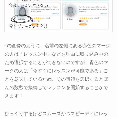
↑の画像のように、名前の左側にある赤色のマーク
の人は「レッスン中」などを理由に取り込み中の
ため選択することができないのですが、青色のマ
ークの人は「今すぐにレッスンが可能である」こ
とを意味しているため、その講師を選択するとほ
んの数秒で接続してレッスンを開始することがで
きます！
びっくりするほどスムーズかつスピーディにレッ