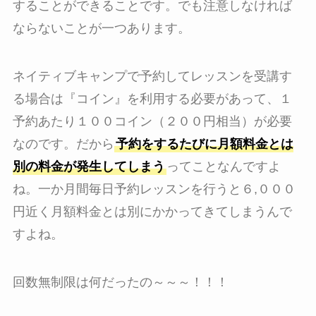
することができることです。でも注意しなければ
ならないことが一つあります。
ネイティブキャンプで予約してレッスンを受講す
る場合は『コイン』を利用する必要があって、１
予約あたり１００コイン（２００円相当）が必要
なのです。だから
予約をするたびに月額料金とは
別の料金が発生してしまう
ってことなんですよ
ね。一か月間毎日予約レッスンを行うと６,０００
円近く月額料金とは別にかかってきてしまうんで
すよね。
回数無制限は何だったの～～～！！！