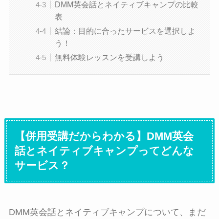
DMM英会話とネイティブキャンプの比較
表
結論：目的に合ったサービスを選択しよ
う！
無料体験レッスンを受講しよう
【併用受講だからわかる】DMM英会
話とネイティブキャンプってどんな
サービス？
DMM英会話とネイティブキャンプについて、まだ