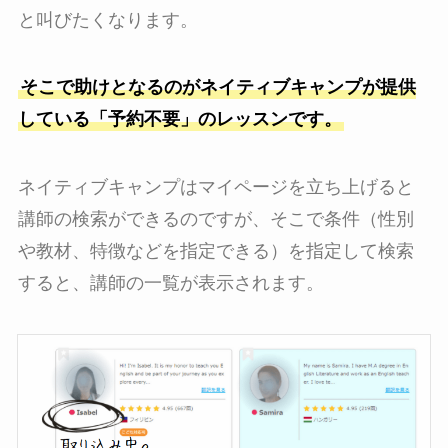
と叫びたくなります。
そこで助けとなるのがネイティブキャンプが提供
している「予約不要」のレッスンです。
ネイティブキャンプはマイページを立ち上げると
講師の検索ができるのですが、そこで条件（性別
や教材、特徴などを指定できる）を指定して検索
すると、講師の一覧が表示されます。