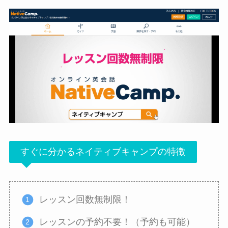
すぐに分かるネイティブキャンプの特徴
レッスン回数無制限！
レッスンの予約不要！（予約も可能）