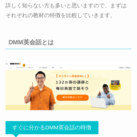
詳しく知らない方も多いと思いますので、まずは
それぞれの教材の特徴を比較していきます。
DMM英会話とは
すぐに分かるDMM英会話の特徴