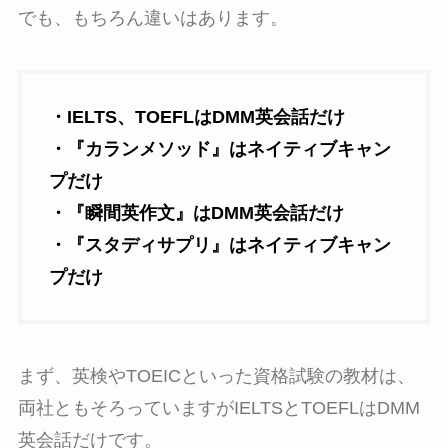
でも、もちろん違いはあります。
・IELTS、TOEFLはDMM英会話だけ
・『
カランメソッド
』はネイティブキャン
プだけ
・『
瞬間英作文
』はDMM英会話だけ
・『
スタディサプリ
』はネイティブキャン
プだけ
まず、英検やTOEICといった資格試験の教材は、
両社ともそろっていますがIELTSとTOEFLはDMM
英会話だけです。