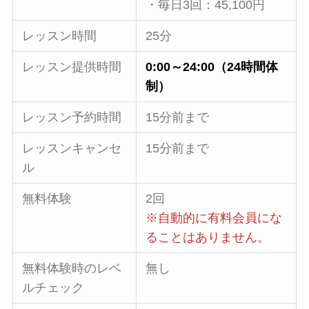
・毎日3回：45,100円
レッスン時間
25分
レッスン提供時間
0:00～24:00（24時間体
制）
レッスン予約時間
15分前まで
レッスンキャンセ
15分前まで
ル
無料体験
2回
※自動的に有料会員にな
ることはありません。
無料体験時のレベ
無し
ルチェック