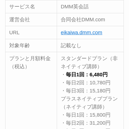
サービス名
DMM英会話
運営会社
合同会社DMM.com
URL
eikaiwa.dmm.com
対象年齢
記載なし
プランと月額料金
スタンダードプラン（非
（税込）
ネイティブ講師）
・
毎日1回：6,480円
・毎日2回：10,780円
・毎日3回：15,180円
プラスネイティブプラン
（ネイティブ講師）
・毎日1回：15,800円
・毎日2回：31,200円