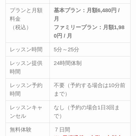
プランと月額
基本プラン：月額6,480円 /
料金
月
（税込）
ファミリープラン：月額1,98
0円 / 月
レッスン時間
5分～25分
レッスン提供
24時間体制
時間
レッスン予約
不要（予約する場合は10分前
時間
まで）
レッスンキャ
なし（予約の場合1日3回ま
ンセル
で）
無料体験
７日間