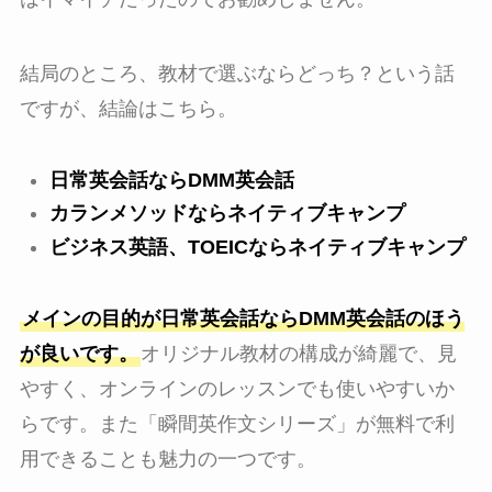
結局のところ、教材で選ぶならどっち？という話
ですが、結論はこちら。
日常英会話ならDMM英会話
カランメソッドならネイティブキャンプ
ビジネス英語、TOEICならネイティブキャンプ
メインの目的が日常英会話ならDMM英会話のほう
が良いです。
オリジナル教材の構成が綺麗で、見
やすく、オンラインのレッスンでも使いやすいか
らです。また「瞬間英作文シリーズ」が無料で利
用できることも魅力の一つです。