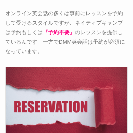
オンライン英会話の多くは事前にレッスンを予約
して受けるスタイルですが、ネイティブキャンプ
は予約もしくは
『予約不要』
のレッスンを提供し
ているんです。一方でDMM英会話は予約が必須に
なっています。