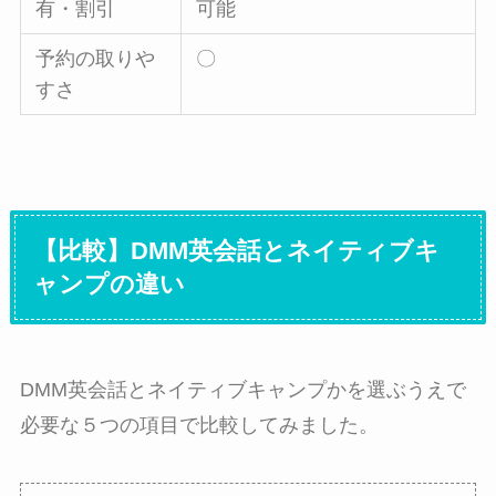
有・割引
可能
予約の取りや
〇
すさ
【比較】DMM英会話とネイティブキ
ャンプの違い
DMM英会話とネイティブキャンプかを選ぶうえで
必要な５つの項目で比較してみました。