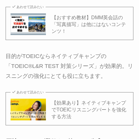
あわせて読みたい
【おすすめ教材】DMM英会話の
「写真描写」は他にはないコンテ
ンツ！
目的がTOEICならネイティブキャンプの
「TOEIC®L&R TEST 対策シリーズ」が効果的。リ
スニングの強化にとても役に立ちます。
あわせて読みたい
【効果あり】ネイティブキャンプ
でTOEICリスニングパートを強化
する方法