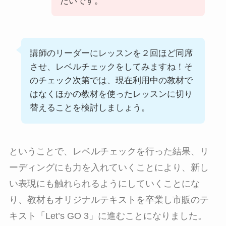
たいです。
講師のリーダーにレッスンを２回ほど同席
させ、レベルチェックをしてみますね！そ
のチェック次第では、現在利用中の教材で
はなくほかの教材を使ったレッスンに切り
替えることを検討しましょう。
ということで、レベルチェックを行った結果、リ
ーディングにも力を入れていくことにより、新し
い表現にも触れられるようにしていくことにな
り、教材もオリジナルテキストを卒業し市販のテ
キスト「Let’s GO 3」に進むことになりました。