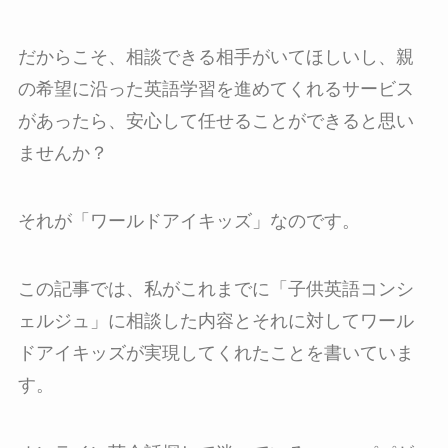
だからこそ、相談できる相手がいてほしいし、親
の希望に沿った英語学習を進めてくれるサービス
があったら、安心して任せることができると思い
ませんか？
それが「ワールドアイキッズ」なのです。
この記事では、私がこれまでに「子供英語コンシ
ェルジュ」に相談した内容とそれに対してワール
ドアイキッズが実現してくれたことを書いていま
す。