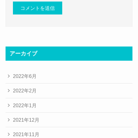
アーカイブ
2022年6月
2022年2月
2022年1月
2021年12月
2021年11月