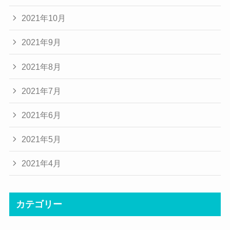
2021年10月
2021年9月
2021年8月
2021年7月
2021年6月
2021年5月
2021年4月
カテゴリー