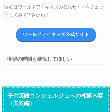
詳細はワールドアイキッズの公式サイトをチェッ
クしてみて下さいね！
ワールドアイキッズ公式サイト
復習の時間を確保してほしい
子供英語コンシェルジュへの相談内容
（失敗編）