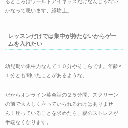
るところはワールドアイキッズだけなんじゃない
かなって思います、経験上。
レッスンだけでは集中が持たないからゲー
ムを入れたい
幼児期の集中力なんて１０分やそこらです。年齢×
１分とも聞いたことがあるような。
だからオンライン英会話の２５分間、スクリーン
の前で大人しく座っていられるわけはありませ
ん！座っていることを求めたら、親のストレスが
半端なくなります。