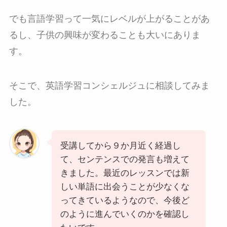
でも言語学習って一気にレベルが上がることがあ
るし、子供の興味が変わることも大いにありま
す。
そこで、英語学習コンシェルジュに相談してみま
した。
受講してから９か月近く経過し
て、センテンスでの発言も増えて
きました。最近のレッスンでは新
しい単語に出会うことが少なくな
ってきているようなので、今後ど
のように進んでいくのかを確認し