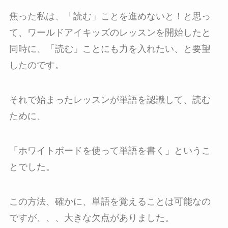
焦った私は、「読む」ことを進めないと！と思っ
て、ワールドアイキッズのレッスンを開始したと
同時に、「読む」ことにも力を入れたい、と要望
したのです。
それで始まったレッスンが単語を認識して、読む
ために、
「ホワイトボードを使って単語を書く」というこ
とでした。
この方法、確かに、単語を覚えることは可能なの
ですが、、、大きな欠点がありました。