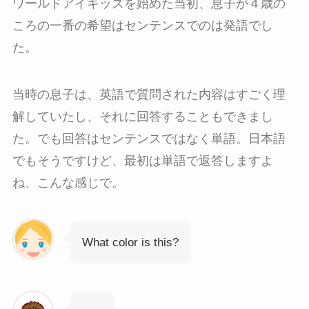
ワールドアイキッズを始めた当初、息子が４歳の
ころの一番の希望はセンテンスでのは発語でし
た。
当時の息子は、英語で質問された内容はすごく理
解していたし、それに回答することもできまし
た。でも回答はセンテンスではなく単語。日本語
でもそうですけど、最初は単語で返答しますよ
ね、こんな感じで。
What color is this?