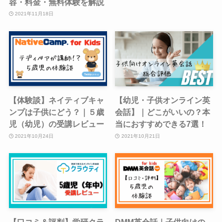
容・料金・無料体験を解説
2021年11月18日
【体験談】ネイティブキャ
【幼児・子供オンライン英
ンプは子供にどう？｜５歳
会話】｜どこがいいの？本
児（幼児）の受講レビュー
当におすすめできる7選！
2021年10月24日
2021年10月21日