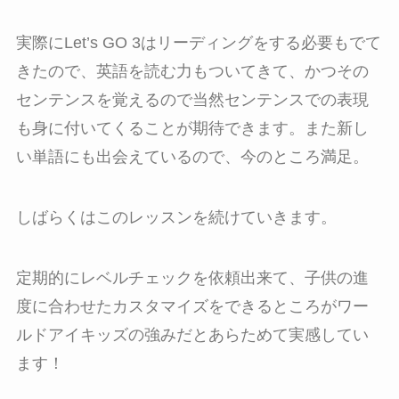
実際にLet’s GO 3はリーディングをする必要もでて
きたので、英語を読む力もついてきて、かつその
センテンスを覚えるので当然センテンスでの表現
も身に付いてくることが期待できます。また新し
い単語にも出会えているので、今のところ満足。
しばらくはこのレッスンを続けていきます。
定期的にレベルチェックを依頼出来て、子供の進
度に合わせたカスタマイズをできるところがワー
ルドアイキッズの強みだとあらためて実感してい
ます！