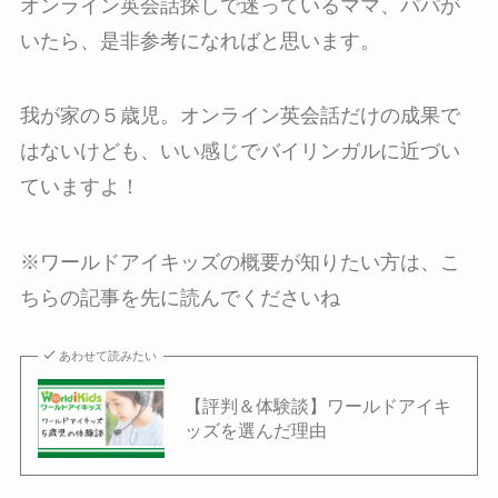
オンライン英会話探しで迷っているママ、パパが
いたら、是非参考になればと思います。
我が家の５歳児。オンライン英会話だけの成果で
はないけども、いい感じでバイリンガルに近づい
ていますよ！
※ワールドアイキッズの概要が知りたい方は、こ
ちらの記事を先に読んでくださいね
あわせて読みたい
【評判＆体験談】ワールドアイキ
ッズを選んだ理由