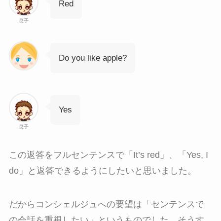
Red
息子
Do you like apple?
Yes
息子
この返答をフルセンテンスで「It’s red」、「Yes, I
do」と返答できるようにしたいと思いました。
だからコンシェルジュへの要望は「センテンスで
の会話を重視したい」というものでした。そうす