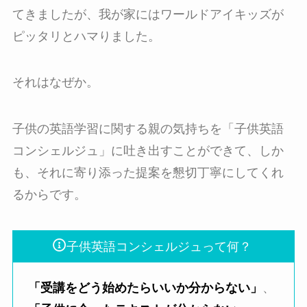
てきましたが、我が家にはワールドアイキッズが
ピッタリとハマりました。
それはなぜか。
子供の英語学習に関する親の気持ちを「子供英語
コンシェルジュ」に吐き出すことができて、しか
も、それに寄り添った提案を懇切丁寧にしてくれ
るからです。
子供英語コンシェルジュって何？
「受講をどう始めたらいいか分からない」
、