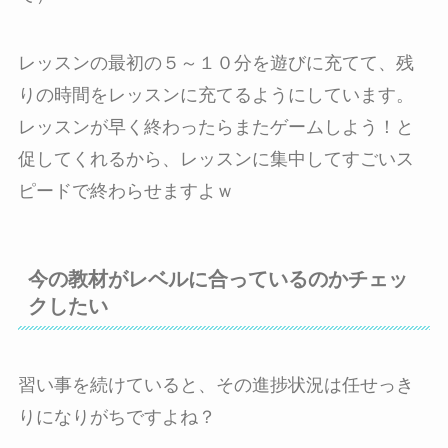
レッスンの最初の５～１０分を遊びに充てて、残
りの時間をレッスンに充てるようにしています。
レッスンが早く終わったらまたゲームしよう！と
促してくれるから、レッスンに集中してすごいス
ピードで終わらせますよｗ
今の教材がレベルに合っているのかチェッ
クしたい
習い事を続けていると、その進捗状況は任せっき
りになりがちですよね？