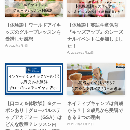
【体験談】ワールドアイキ
【体験談】英語学童保育
ッズのグループレッスンを
『キッズアップ』のシーズ
受講した感想
ナルイベントに参加しまし
た！
2022年2月7日
2021年12月22日
【口コミ＆体験談】※クー
ネイティブキャンプは何歳
ポンあり｜グローバルステ
から？｜３歳児から受講で
ップアカデミー（GSA）は
きる３つの理由
どんな教室？レッスン内
2021年11月11日