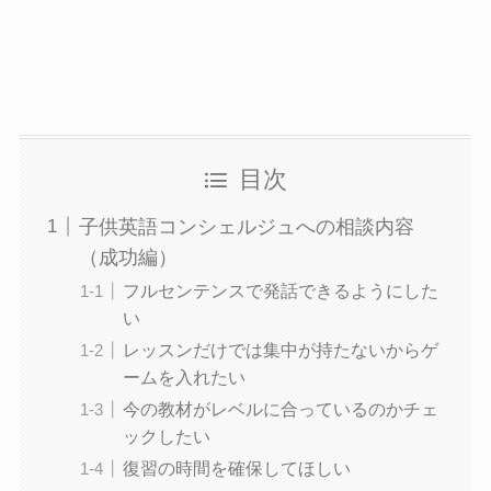
目次
子供英語コンシェルジュへの相談内容
（成功編）
フルセンテンスで発話できるようにした
い
レッスンだけでは集中が持たないからゲ
ームを入れたい
今の教材がレベルに合っているのかチェ
ックしたい
復習の時間を確保してほしい