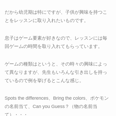
だから幼児期は特にですが、子供が興味を持つこ
とをレッスンに取り入れたいものです。
息子はゲーム要素が好きなので、レッスンには毎
回ゲームの時間を取り入れてもらっています。
ゲームの種類はというと、その時々の興味によっ
て異なりますが、先生もいろんな引き出しを持っ
ているので例を挙げるとこんな感じ。
Spots the differences、Bring the colors、ポケモン
の名前当て、Can you Guess？（物の名前当
て）・・・