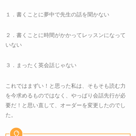
１．書くことに夢中で先生の話を聞かない
２．書くことに時間がかかってレッスンになって
いない
３．まったく英会話じゃない
これではまずい！と思った私は、そもそも読む力
を今求めるものではなく、やっぱり会話先行が必
要だ！と思い直して、オーダーを変更したのでし
た。