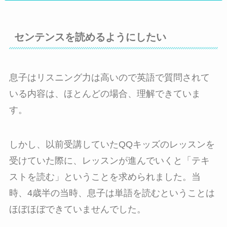
センテンスを読めるようにしたい
息子はリスニング力は高いので英語で質問されて
いる内容は、ほとんどの場合、理解できていま
す。
しかし、以前受講していたQQキッズのレッスンを
受けていた際に、レッスンが進んでいくと「テキ
ストを読む」ということを求められました。当
時、4歳半の当時、息子は単語を読むということは
ほぼほぼできていませんでした。