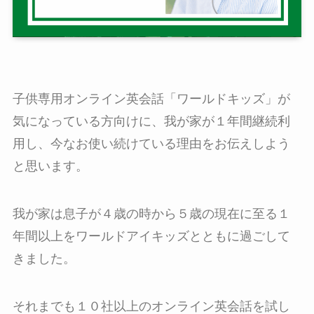
子供専用オンライン英会話「ワールドキッズ」が
気になっている方向けに、我が家が１年間継続利
用し、今なお使い続けている理由をお伝えしよう
と思います。
我が家は息子が４歳の時から５歳の現在に至る１
年間以上をワールドアイキッズとともに過ごして
きました。
それまでも１０社以上のオンライン英会話を試し