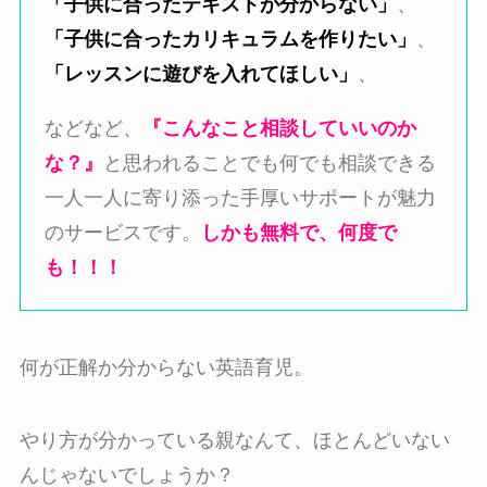
「子供に合ったテキストが分からない」
、
「子供に合ったカリキュラムを作りたい」
、
「レッスンに遊びを入れてほしい」
、
などなど、
『こんなこと相談していいのか
な？』
と思われることでも何でも相談できる
一人一人に寄り添った手厚いサポートが魅力
のサービスです。
しかも無料で、何度で
も！！！
何が正解か分からない英語育児。
やり方が分かっている親なんて、ほとんどいない
んじゃないでしょうか？