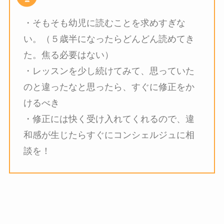
・そもそも幼児に読むことを求めすぎな
い。（５歳半になったらどんどん読めてき
た。焦る必要はない）
・レッスンを少し続けてみて、思っていた
のと違ったなと思ったら、すぐに修正をか
けるべき
・修正には快く受け入れてくれるので、違
和感が生じたらすぐにコンシェルジュに相
談を！