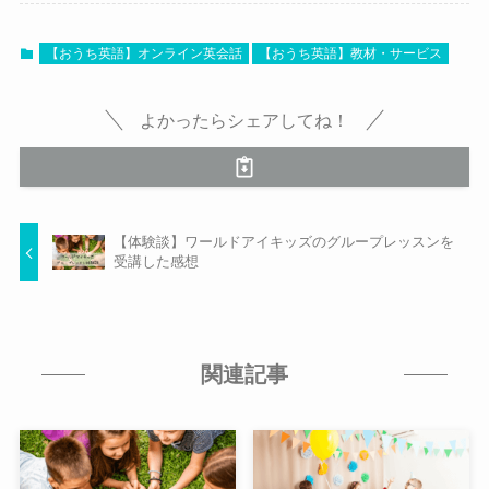
【おうち英語】オンライン英会話
【おうち英語】教材・サービス
よかったらシェアしてね！
【体験談】ワールドアイキッズのグループレッスンを
受講した感想
関連記事