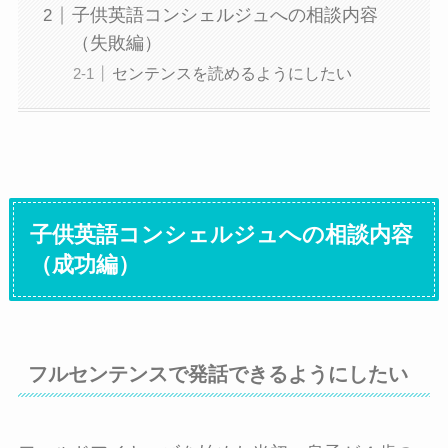
子供英語コンシェルジュへの相談内容
（失敗編）
センテンスを読めるようにしたい
子供英語コンシェルジュへの相談内容
（成功編）
フルセンテンスで発話できるようにしたい