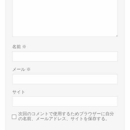
名前
※
メール
※
サイト
次回のコメントで使用するためブラウザーに自分
の名前、メールアドレス、サイトを保存する。