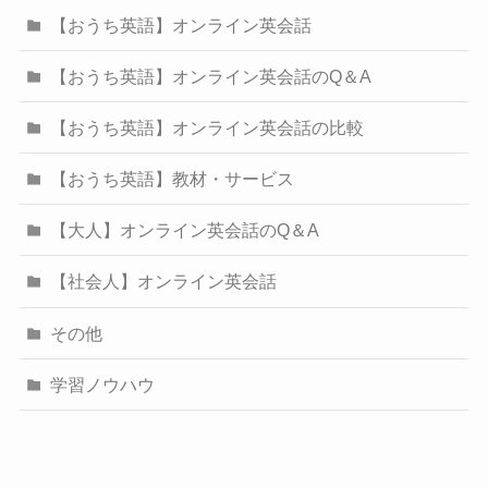
【おうち英語】オンライン英会話
【おうち英語】オンライン英会話のQ＆A
【おうち英語】オンライン英会話の比較
【おうち英語】教材・サービス
【大人】オンライン英会話のQ＆A
【社会人】オンライン英会話
その他
学習ノウハウ