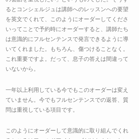
るとコンシェルジュは講師へのレッスンへの要望
を英文でくれて、このようにオーダーしてくださ
いってことで予約時にオーダーすると、講師たち
は意識的にフルセンテンスで発言できるように導
いてくれました。もちろん、傷つけることなく。
これ重要ですよ。だって、息子の答えは間違って
いないから。
一年以上利用している今でもこのオーダーは変え
ていません。今でもフルセンテンスでの返答、質
問は重視している項目です。
このようにオーダーして意識的に取り組んでくれ