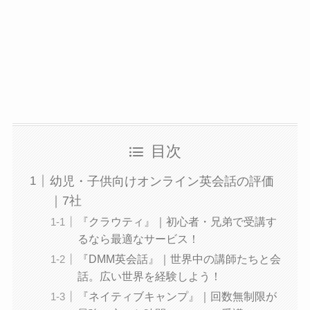
目次
幼児・子供向けオンライン英会話の評価
｜7社
『クラウティ』｜初心者・兄弟で受講す
るなら最適なサービス！
『DMM英会話』｜世界中の講師たちと会
話。広い世界を経験しよう！
『ネイティブキャンプ』｜回数無制限が