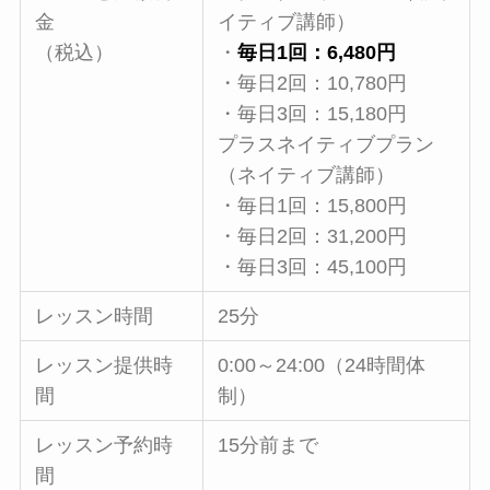
金
イティブ講師）
（税込）
・
毎日1回：6,480円
・毎日2回：10,780円
・毎日3回：15,180円
プラスネイティブプラン
（ネイティブ講師）
・毎日1回：15,800円
・毎日2回：31,200円
・毎日3回：45,100円
レッスン時間
25分
レッスン提供時
0:00～24:00（24時間体
間
制）
レッスン予約時
15分前まで
間