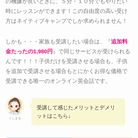
の機嫌が良いときに、５分・１０分でもやりたい
時にレッスンができます！この自由度の高い受け
方はネイティブキャンプでしか求められません！
しかも・・・家族も受講したい場合は、『
追加料
金たったの1,980円
』で同じサービスが受けられる
んです！！！子供だけを受講させる場合も、子供
を追加で受講させる場合もとにかくお得な価格で
受講できる唯一のオンライン英会話です。
受講して感じたメリットとデメリ
ットはこちら↓
うしまる