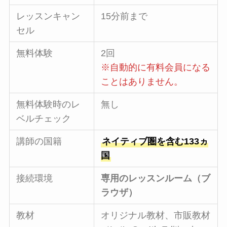
レッスンキャン
15分前まで
セル
無料体験
2回
※自動的に有料会員になる
ことはありません。
無料体験時のレ
無し
ベルチェック
講師の国籍
ネイティブ圏を含む133ヵ
国
接続環境
専用のレッスンルーム（ブ
ラウザ）
教材
オリジナル教材、市販教材