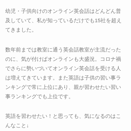
幼児・子供向けのオンライン英会話はどんどん普
及していて、私が知っているだけでも15社を超え
てきました。
数年前までは教室に通う英会話教室が主流だった
のに、気が付けばオンラインも大盛況。コロナ禍
でさらに勢いづいてオンライン英会話を受ける人
は増えてきています。また英語は子供の習い事ラ
ンキングで常に上位にあり、親が習わせたい習い
事ランキングでも上位です。
英語を習わせたい！と思っても、気になるのはこ
んなこと↓