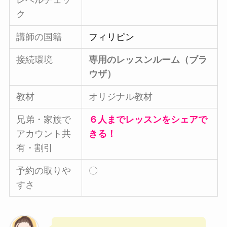
レベルチェッ
ク
講師の国籍
フィリピン
接続環境
専用のレッスンルーム（ブラ
ウザ）
教材
オリジナル教材
兄弟・家族で
６人までレッスンをシェアで
アカウント共
きる！
有・割引
予約の取りや
〇
すさ