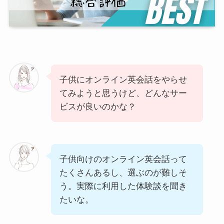
子供にオンライン英会話をやらせ
てみようと思うけど、どんなサー
ビスが良いのかな？
子供向けのオンライン英会話って
たくさんあるし、選ぶのが難しそ
う。実際に利用した体験談を聞き
たいな。