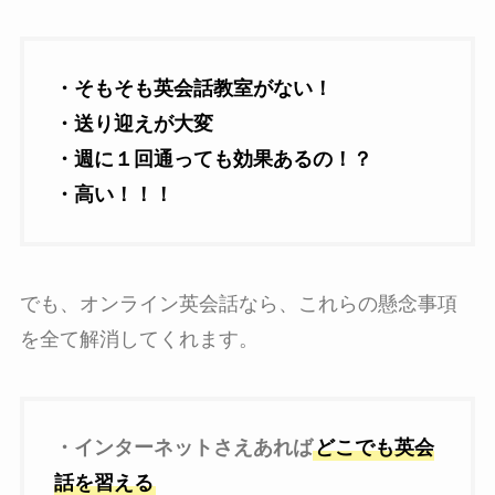
・そもそも英会話教室がない！
・送り迎えが大変
・週に１回通っても効果あるの！？
・高い！！！
でも、オンライン英会話なら、これらの懸念事項
を全て解消してくれます。
・インターネットさえあれば
どこでも英会
話を習える