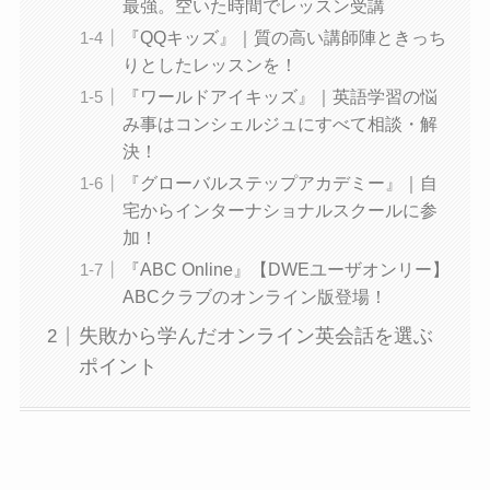
最強。空いた時間でレッスン受講
『QQキッズ』｜質の高い講師陣ときっち
りとしたレッスンを！
『ワールドアイキッズ』｜英語学習の悩
み事はコンシェルジュにすべて相談・解
決！
『グローバルステップアカデミー』｜自
宅からインターナショナルスクールに参
加！
『ABC Online』【DWEユーザオンリー】
ABCクラブのオンライン版登場！
失敗から学んだオンライン英会話を選ぶ
ポイント