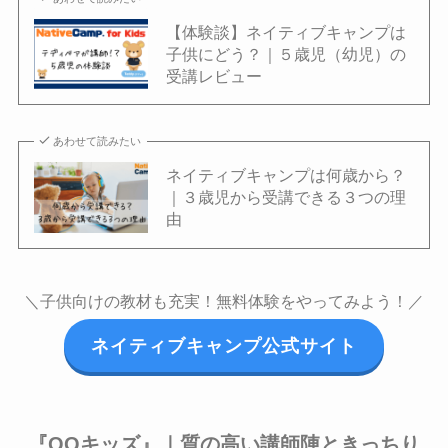
【体験談】ネイティブキャンプは
子供にどう？｜５歳児（幼児）の
受講レビュー
あわせて読みたい
ネイティブキャンプは何歳から？
｜３歳児から受講できる３つの理
由
＼子供向けの教材も充実！無料体験をやってみよう！／
ネイティブキャンプ公式サイト
『QQキッズ』｜質の高い講師陣ときっちり