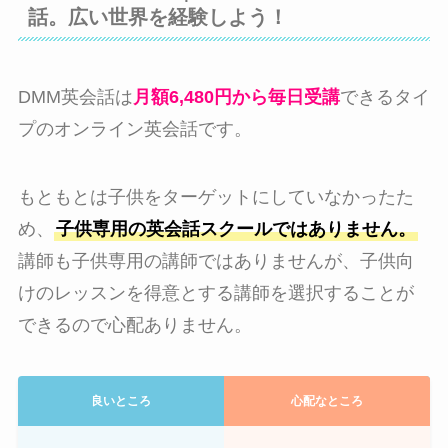
話。広い世界を経験しよう！
DMM英会話は
月額6,480円から毎日受講
できるタイ
プのオンライン英会話です。
もともとは子供をターゲットにしていなかったた
め、
子供専用の英会話スクールではありません。
講師も子供専用の講師ではありませんが、子供向
けのレッスンを得意とする講師を選択することが
できるので心配ありません。
良いところ
心配なところ