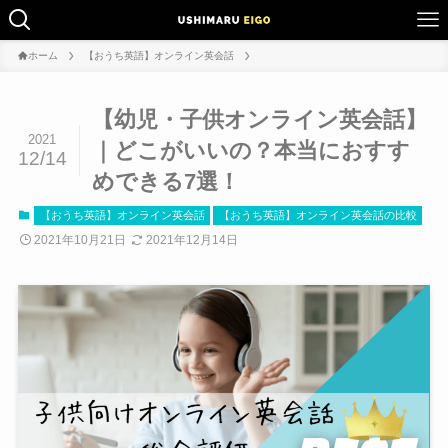
ホーム
【おうち英語】オンライン英会話
【幼児・子供オンライン英会話】
2021
｜どこがいいの？本当におすす
12/14
めできる7選！
【おうち英語】オンライン英会話
【おうち英語】オンライン英会話の比較
2021年10月21日
2021年12月14日