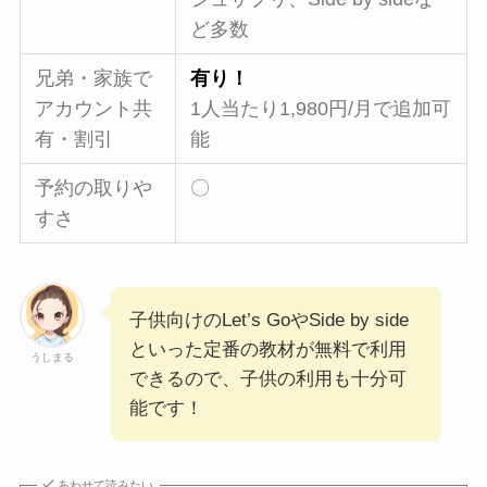
ど多数
兄弟・家族で
有り！
アカウント共
1人当たり1,980円/月で追加可
有・割引
能
予約の取りや
〇
すさ
子供向けのLet’s GoやSide by side
といった定番の教材が無料で利用
うしまる
できるので、子供の利用も十分可
能です！
あわせて読みたい