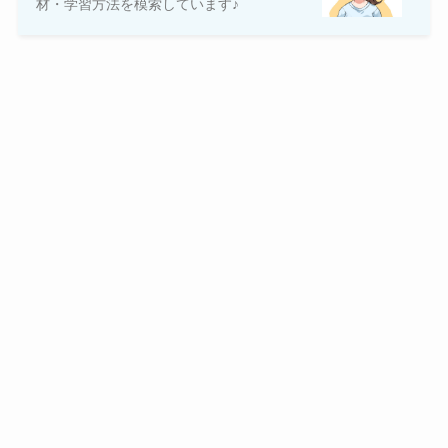
材・学習方法を模索しています♪