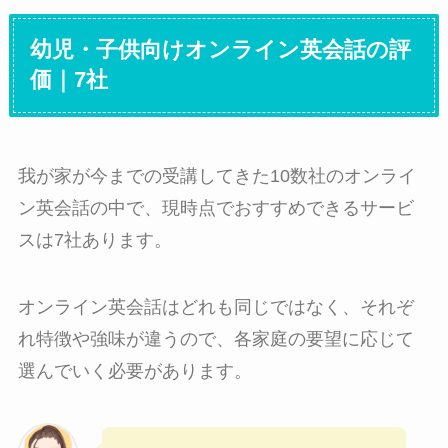
幼児・子供向けオンライン英会話の評
価｜7社
我が家が今までの受講してきた10数社のオンライ
ン英会話の中で、現時点でおすすめできるサービ
スは7社あります。
オンライン英会話はどれも同じではなく、それぞ
れ特徴や強味が違うので、各家庭の要望に応じて
選んでいく必要があります。