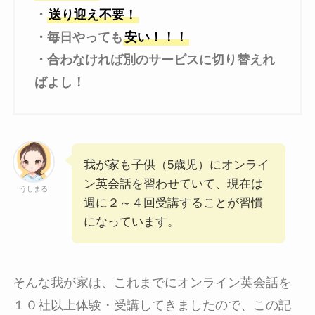
・
送り迎え不要！
・毎日やっても
安い！！！
・合わなければ別のサービスに切り替えれ
ばよし！
我が家も子供（5歳児）にオンライ
ン英会話を習わせていて、現在は
うしまる
週に２～４回受講することが習慣
になっています。
そんな我が家は、これまでにオンライン英会話を
１０社以上体験・受講してきましたので、この記